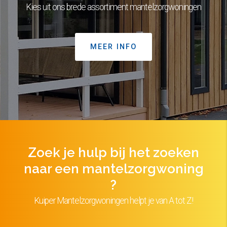
Kies uit ons brede assortiment mantelzorgwoningen
MEER INFO
Zoek je hulp bij het zoeken
naar een mantelzorgwoning
?
Kuiper Mantelzorgwoningen helpt je van A tot Z!