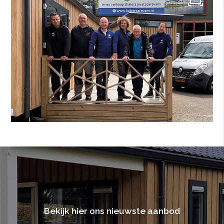
Bekijk hier ons nieuwste aanbod