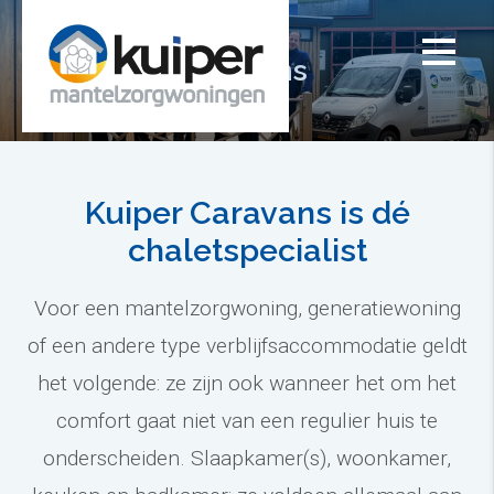
Over ons
Kuiper Caravans is dé
chaletspecialist
Voor een mantelzorgwoning, generatiewoning
of een andere type verblijfsaccommodatie geldt
het volgende: ze zijn ook wanneer het om het
comfort gaat niet van een regulier huis te
onderscheiden. Slaapkamer(s), woonkamer,