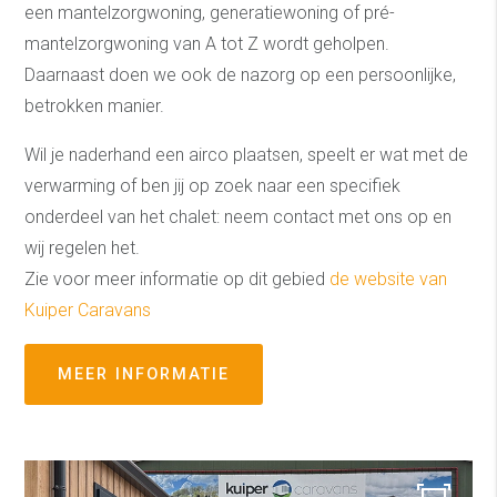
een mantelzorgwoning, generatiewoning of pré-
mantelzorgwoning van A tot Z wordt geholpen.
Daarnaast doen we ook de nazorg op een persoonlijke,
betrokken manier.
Wil je naderhand een airco plaatsen, speelt er wat met de
verwarming of ben jij op zoek naar een specifiek
onderdeel van het chalet: neem contact met ons op en
wij regelen het.
Zie voor meer informatie op dit gebied
de website van
Kuiper Caravans
MEER INFORMATIE