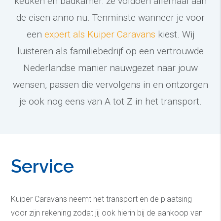
keuken en badkamer: ze voldoen allemaal aan
de eisen anno nu. Tenminste wanneer je voor
een
expert als Kuiper Caravans
kiest. Wij
luisteren als familiebedrijf op een vertrouwde
Nederlandse manier nauwgezet naar jouw
wensen, passen die vervolgens in en ontzorgen
je ook nog eens van A tot Z in het transport.
Service
Kuiper Caravans neemt het transport en de plaatsing
voor zijn rekening zodat jij ook hierin bij de aankoop van